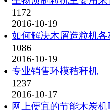
生物质制粒机主要用来
1172
2016-10-19
如何解决木屑造粒机各
1086
2016-10-19
专业销售环模秸秆机
1237
2016-10-17
网上便宜的节能木炭机