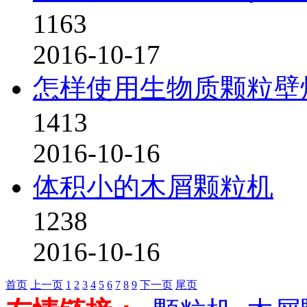
1163
2016-10-17
怎样使用生物质颗粒壁
1413
2016-10-16
体积小的木屑颗粒机
1238
2016-10-16
首页
上一页
1
2
3
4
5
6
7
8
9
下一页
尾页