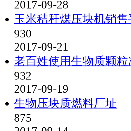
2017-09-28
玉米秸秆煤压块机销售
930
2017-09-21
老百姓使用生物质颗粒
932
2017-09-19
生物压块质燃料厂址
875
2017-09-14