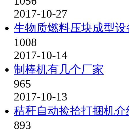
1056
2017-10-27
生物质燃料压块成型设
1008
2017-10-14
制棒机有几个厂家
965
2017-10-13
秸秆自动捡拾打捆机介
893