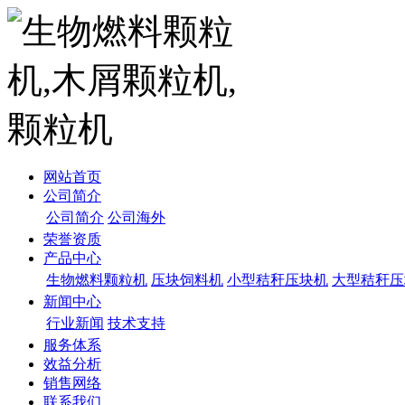
网站首页
公司简介
公司简介
公司海外
荣誉资质
产品中心
生物燃料颗粒机
压块饲料机
小型秸秆压块机
大型秸秆压
新闻中心
行业新闻
技术支持
服务体系
效益分析
销售网络
联系我们