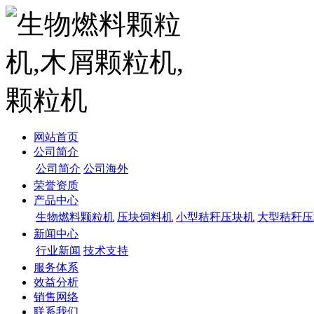
网站首页
公司简介
公司简介
公司海外
荣誉资质
产品中心
生物燃料颗粒机
压块饲料机
小型秸秆压块机
大型秸秆压
新闻中心
行业新闻
技术支持
服务体系
效益分析
销售网络
联系我们