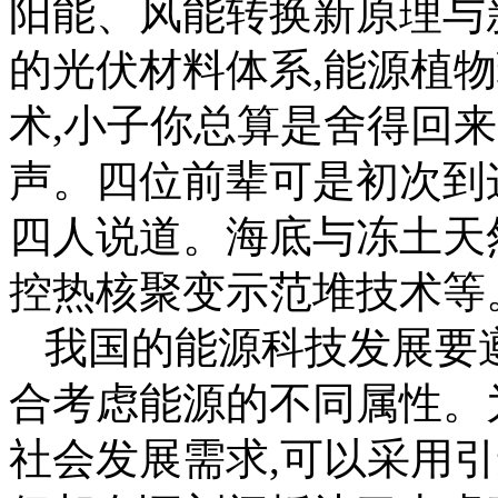
阳能、风能转换新原理与
的光伏材料体系,能源植
术,小子你总算是舍得回
声。四位前辈可是初次到
四人说道。海底与冻土天
控热核聚变示范堆技术等
我国的能源科技发展要
合考虑能源的不同属性。
社会发展需求,可以采用