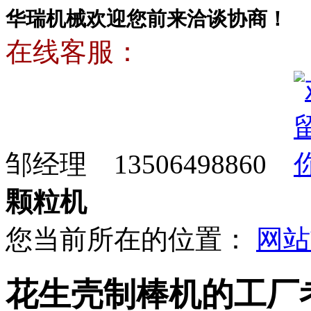
华瑞机械欢迎您前来洽谈协商！
在线客服：
邹经理 13506498860
颗粒机
您当前所在的位置：
网站
花生壳制棒机的工厂