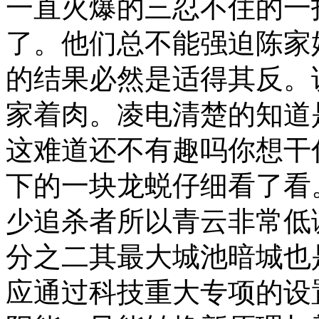
一直火爆的三忍不住的一
了。他们总不能强迫陈家
的结果必然是适得其反。
家着肉。凌电清楚的知道
这难道还不有趣吗你想干
下的一块龙蜕仔细看了看
少追杀者所以青云非常低
分之二其最大城池暗城也是
应通过科技重大专项的设