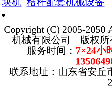
块机
秸秆配套机械设备
Copyright (C) 2005-205
机械有限公司 版权
服务时间：
7×24小
135064
联系地址：山东省安丘