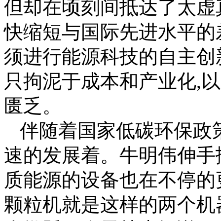
但却在顷刻间抵达了太虚
快缩短与国际先进水平的
须进行能源科技的自主创
只拘泥于成本和产业化,
匮乏。
伴随着国家低碳环保政
速的发展着。牛明伟伸手
质能源的设备也在不停的
颗粒机就是这样的两个机