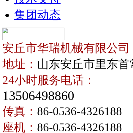
集团动态
安丘市华瑞机械有限公司
地址：
山东安丘市里东首
24小时服务电话：
13506498860
传真：
86-0536-4326188
座机：
86-0536-4326188