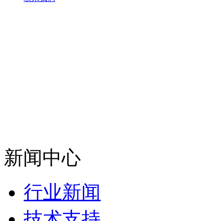
新闻中心
行业新闻
技术支持