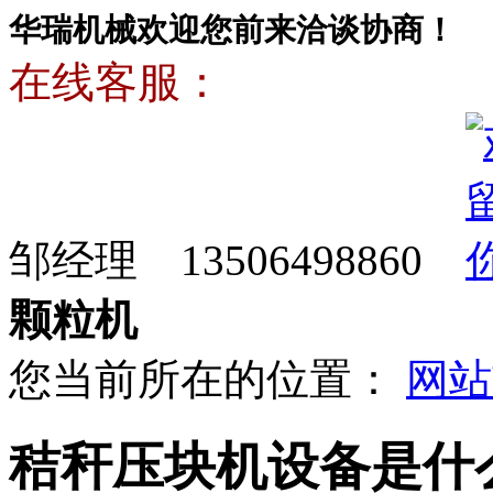
华瑞机械欢迎您前来洽谈协商！
在线客服：
邹经理 13506498860
颗粒机
您当前所在的位置：
网站
秸秆压块机设备是什