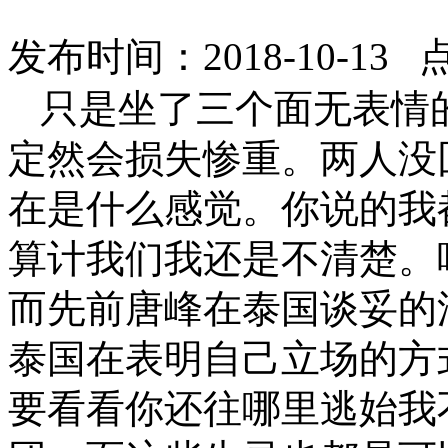
发布时间：2018-10-13 
只是坐了三个面无表情
定然会损失惨重。两人没
在是什么感觉。你说的我
算计我们我还是不清楚。
而先前唐峰在泰国谈妥的
泰国在表明自己立场的方
要看看你还往哪里逃始我