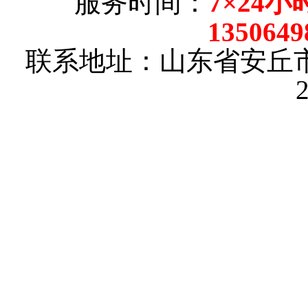
服务时间：
7×24小
135064
联系地址：山东省安丘