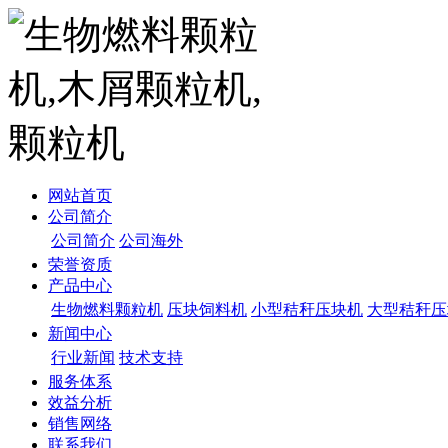
网站首页
公司简介
公司简介
公司海外
荣誉资质
产品中心
生物燃料颗粒机
压块饲料机
小型秸秆压块机
大型秸秆压
新闻中心
行业新闻
技术支持
服务体系
效益分析
销售网络
联系我们