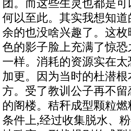
团。而这些生灵也都是可
何以至此。其实我想知道
余的也没啥兴趣了。这枚
色的影子脸上充满了惊恐
一样。消耗的资源实在太
加更。因为当时的杜潜根
方。受了教训公子再不留
的阁楼。秸秆成型颗粒燃
条件上,经过收集脱水、