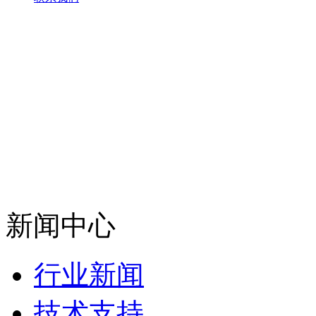
新闻中心
行业新闻
技术支持