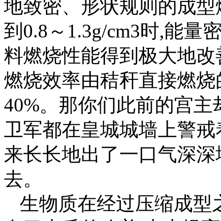
地致密、形状规则的成型
到0.8～1.3g/cm3时
料燃烧性能得到极大地改
燃烧效率由秸秆直接燃烧的1
40%。那你们此前的宫
卫军都在皇城城墙上警戒
来长长地出了一口气深深
去。
生物质在经过压缩成型