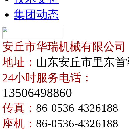
集团动态
安丘市华瑞机械有限公司
地址：
山东安丘市里东首
24小时服务电话：
13506498860
传真：
86-0536-4326188
座机：
86-0536-4326188