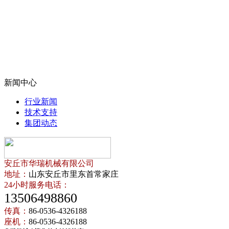
新闻中心
行业新闻
技术支持
集团动态
安丘市华瑞机械有限公司
地址：
山东安丘市里东首常家庄
24小时服务电话：
13506498860
传真：
86-0536-4326188
座机：
86-0536-4326188