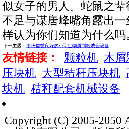
似女子的男人。蛇鼠之辈
不足与谋唐峰嘴角露出一
样认为你们知道为什么吗
下一主题：
市场信誉良好的小型生物质制粒成套设备
友情链接：
颗粒机
木屑
压块机
大型秸秆压块机
块机
秸秆配套机械设备
Copyright (C) 2005-205