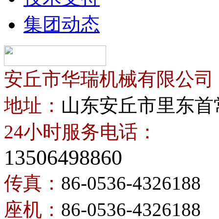
集团动态
安丘市华瑞机械有限公司
地址：
山东安丘市里东首
24小时服务电话：
13506498860
传真：
86-0536-4326188
座机：
86-0536-4326188