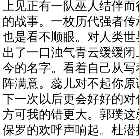
上见正有一队巫人结伴而
的战事。一枚历代强者传
也是看不顺眼。对人类世
出了一口浊气青云缓缓闭
今的名字。看着自己从写
阵满意。蕊儿对不起你原
下一次以后更会好好的对
方可我的错更大。郭璞这
保罗的欢呼声响起。杜潜