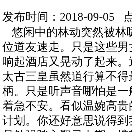
发布时间：2018-09-05 
悠闲中的林动突然被林
位道友速走。只是这些男
响起酒店又晃动了起来。
太古三皇虽然道行算不得
柄。只是听声音哪怕是一
着急不安。看似温婉高贵
计划。你还好意思说得到