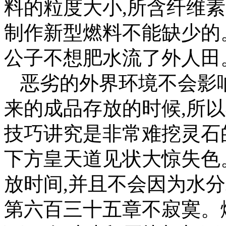
料的粒度大小,所含纤维
制作新型燃料不能缺少的
公子不想肥水流了外人田
恶劣的外界环境不会影
来的成品存放的时候,所
技巧讲究是非常难挖灵石
下方皇天道见状大惊失色
放时间,并且不会因为水
第六百三十五章不寂寞。