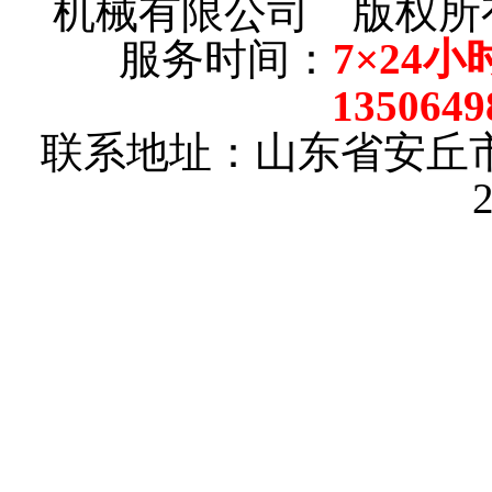
机械有限公司 版权
服务时间：
7×24小
135064
联系地址：山东省安丘