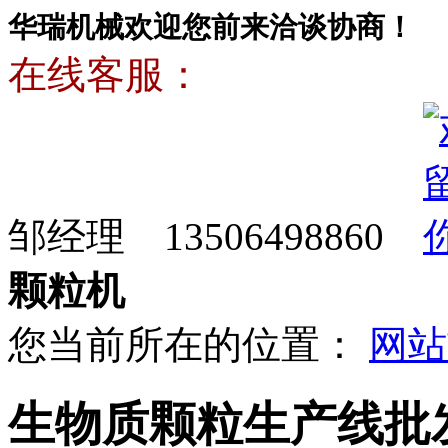
华瑞机械欢迎您前来洽谈协商！
在线客服：
邹经理 13506498860
颗粒机
您当前所在的位置：
网站
生物质颗粒生产线批