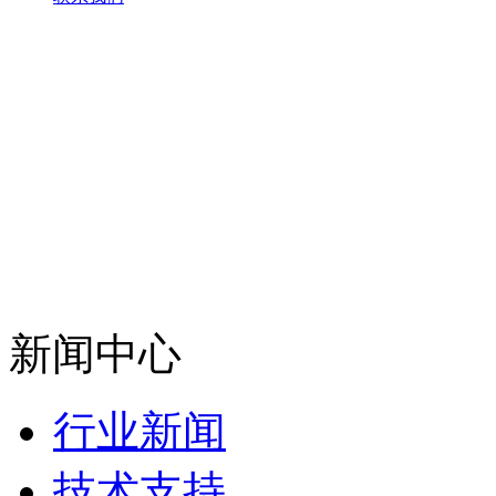
新闻中心
行业新闻
技术支持