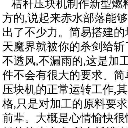
秸秆压块机制作新型燃
方的,说起来赤水部落能
出了不少力。简易搭建的
天魔界就被你的杀剑给斩
不透风,不漏雨的,这是加
件不会有很大的要求。简
压块机的正常运转工作,
格,只是对加工的原料要
前辈。大概是心情愉快很