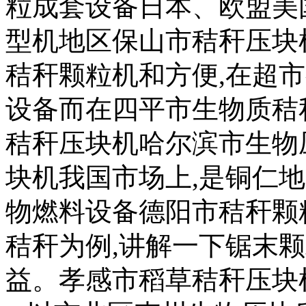
粒成套设备日本、欧盟美
型机地区保山市秸秆压块
秸秆颗粒机和方便,在超
设备而在四平市生物质秸
秸秆压块机哈尔滨市生物
块机我国市场上,是铜仁
物燃料设备德阳市秸秆颗
秸秆为例,讲解一下锯末
益。孝感市稻草秸秆压块