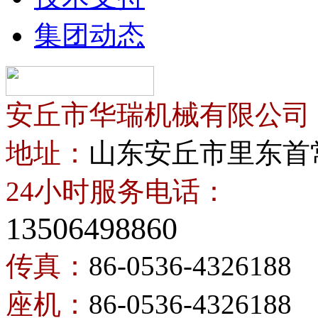
集团动态
安丘市华瑞机械有限公司
地址：
山东安丘市里东首
24小时服务电话：
13506498860
传真：
86-0536-4326188
座机：
86-0536-4326188