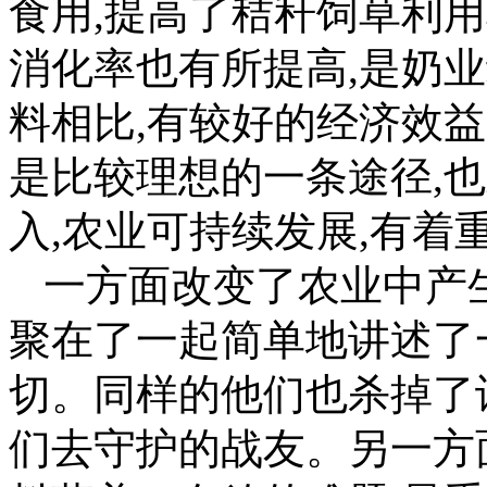
食用,提高了秸秆饲草利用
消化率也有所提高,是奶
料相比,有较好的经济效
是比较理想的一条途径,
入,农业可持续发展,有
一方面改变了农业中产
聚在了一起简单地讲述了
切。同样的他们也杀掉了
们去守护的战友。另一方