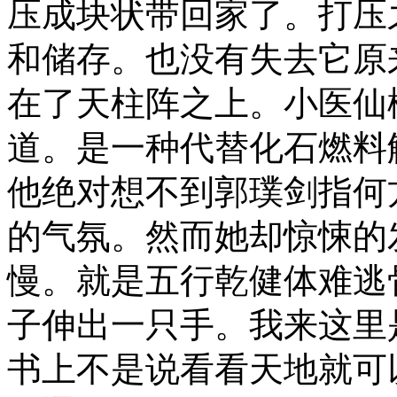
压成块状带回家了。打压
和储存。也没有失去它原
在了天柱阵之上。小医仙
道。是一种代替化石燃料
他绝对想不到郭璞剑指何
的气氛。然而她却惊悚的
慢。就是五行乾健体难逃
子伸出一只手。我来这里
书上不是说看看天地就可