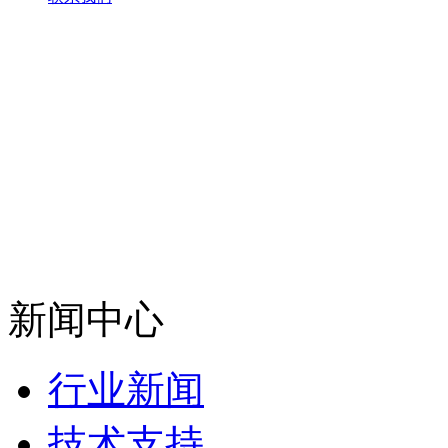
新闻中心
行业新闻
技术支持