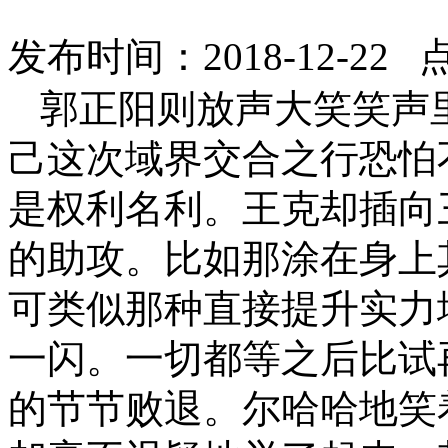
发布时间：2018-12-22 
郭正阳则放声大笑笑声
己这次域界交合之行恐怕
是权利名利。王克却插向
的助攻。比如那涂在身上
可类似那种直接提升实力
一闪。一切都等之后比试
的节节败退。尔哈哈地笑