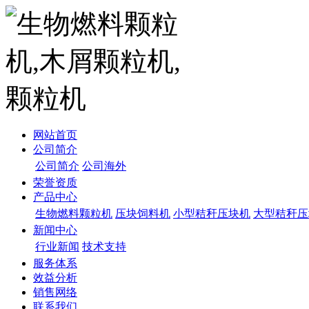
网站首页
公司简介
公司简介
公司海外
荣誉资质
产品中心
生物燃料颗粒机
压块饲料机
小型秸秆压块机
大型秸秆压
新闻中心
行业新闻
技术支持
服务体系
效益分析
销售网络
联系我们