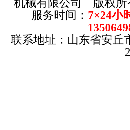
机械有限公司 版权
服务时间：
7×24小
135064
联系地址：山东省安丘