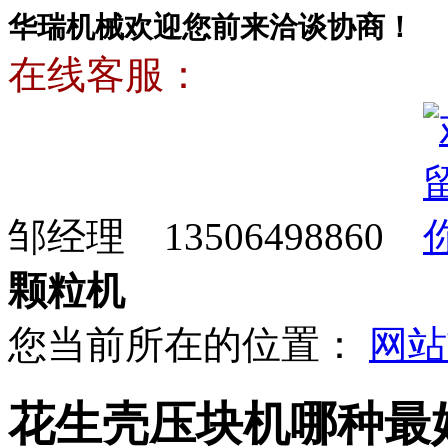
华瑞机械欢迎您前来洽谈协商！
在线客服：
邹经理 13506498860
颗粒机
您当前所在的位置：
网站
花生壳压块机哪种最