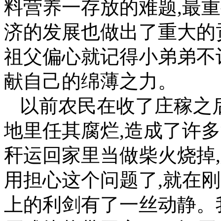
料营养一存放的难题,最
济的发展也做出了重大的
祖父偏心就记得小弟弟不
献自己的绵薄之力。
以前农民在收了庄稼之
地里任其腐烂,造成了许
秆运回家里当做柴火烧掉
用担心这个问题了,就在
上的利剑有了一丝动静。