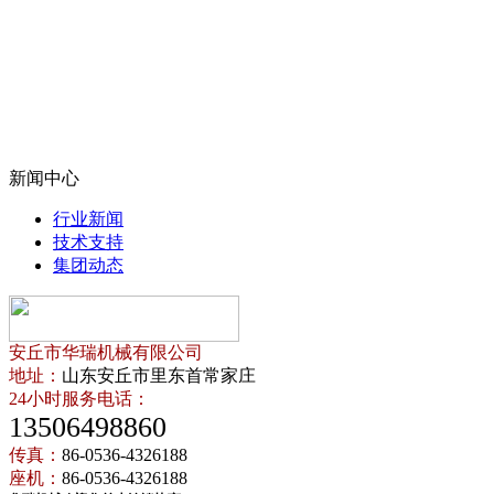
新闻中心
行业新闻
技术支持
集团动态
安丘市华瑞机械有限公司
地址：
山东安丘市里东首常家庄
24小时服务电话：
13506498860
传真：
86-0536-4326188
座机：
86-0536-4326188