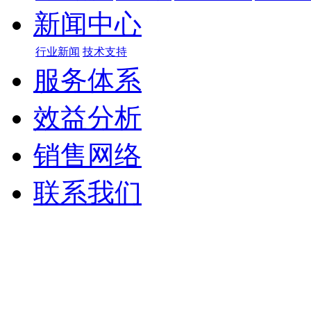
新闻中心
行业新闻
技术支持
服务体系
效益分析
销售网络
联系我们