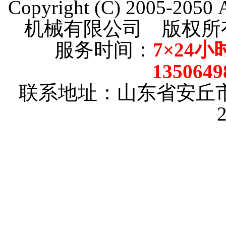
Copyright (C) 2005-205
机械有限公司 版权
服务时间：
7×24小
135064
联系地址：山东省安丘