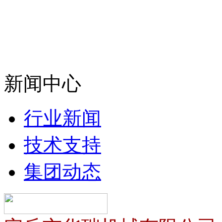
新闻中心
行业新闻
技术支持
集团动态