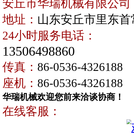
安丘市华瑞机械有限公司
地址：
山东安丘市里东首
24小时服务电话：
13506498860
传真：
86-0536-4326188
座机：
86-0536-4326188
华瑞机械欢迎您前来洽谈协商！
在线客服：