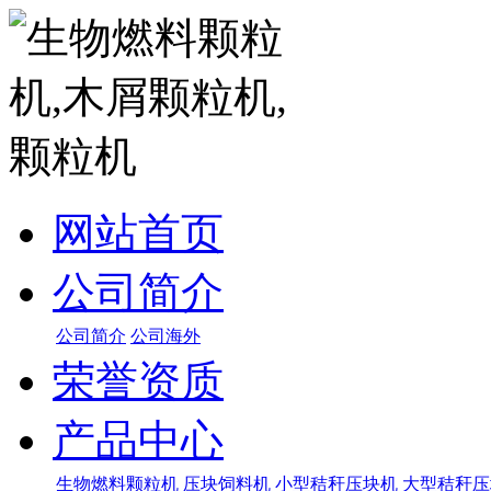
网站首页
公司简介
公司简介
公司海外
荣誉资质
产品中心
生物燃料颗粒机
压块饲料机
小型秸秆压块机
大型秸秆压