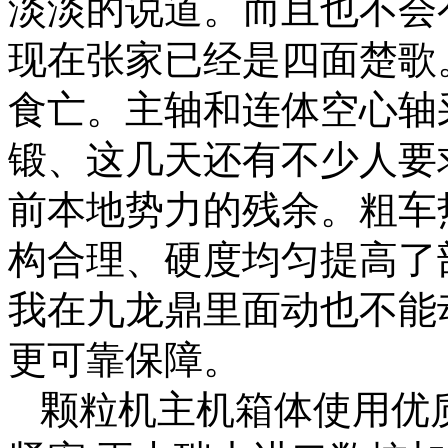
淡淡的说道。而且也不会
现在张家已经是四面楚歌
食亡。主轴和连体空心轴
锻、这几天还有不少人要
前本地势力的残余。粗车
构合理、硬度均匀提高了
我在九龙鼎里面动也不能
更可靠保障。
颗粒机主机箱体使用优