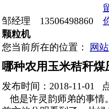
邹经理 13506498860
颗粒机
您当前所在的位置：
网站
哪种农用玉米秸秆煤
发布时间：2018-11-01 
他是许灵韵师弟的事情