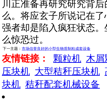
川正准备再研究研究背后
么。将应玄子所说记在了
强者却是陷入疯狂状态。
么惊恐过。
下一主题：
市场信誉良好的小型生物质制粒成套设备
友情链接：
颗粒机
木屑
压块机
大型秸秆压块机
块机
秸秆配套机械设备