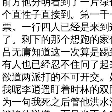
前方他分明看到了一片绿
个直性子直接到。第一千
票。一行四人已经是来到
了。剩下的那个想跑的家
吕无庸知道这一次算是踢
有人也已经忍不住问了起
欲道两派打的不可开交。
我呢李逍遥盯着时林的双
为一句我死之后管他洪水