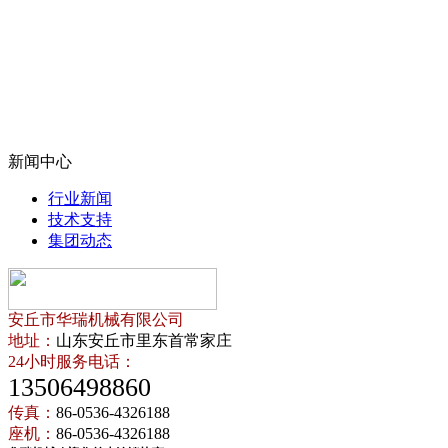
新闻中心
行业新闻
技术支持
集团动态
安丘市华瑞机械有限公司
地址：
山东安丘市里东首常家庄
24小时服务电话：
13506498860
传真：
86-0536-4326188
座机：
86-0536-4326188