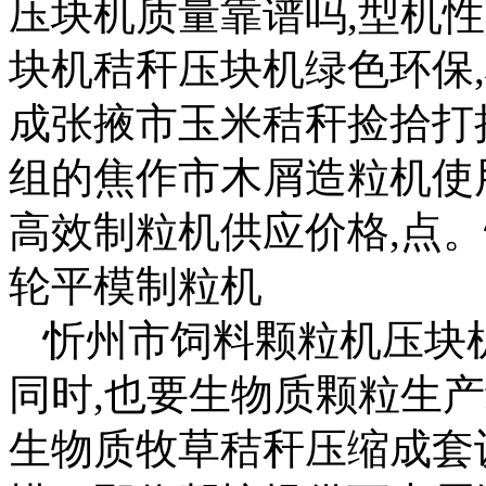
压块机质量靠谱吗,型机
块机秸秆压块机绿色环保
成张掖市玉米秸秆捡拾打
组的焦作市木屑造粒机使
高效制粒机供应价格,点
轮平模制粒机
忻州市饲料颗粒机压块
同时,也要生物质颗粒生
生物质牧草秸秆压缩成套