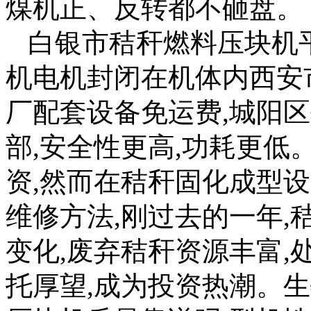
煤机正、反转都不砸盘。
白银市秸秆燃料压块机
机电机封闭在机体内西安
厂配套设备免运费,城阳
部,安全性更高,功耗更低
资,然而在秸秆固化成型
维修方法,刚过去的一年
变化,废弃秸秆资源丰富,
托厚望,成为投资热潮。