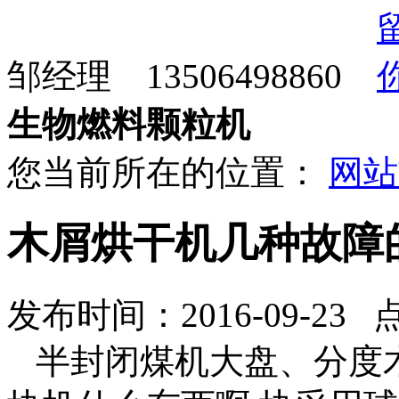
邹经理 13506498860
生物燃料颗粒机
您当前所在的位置：
网站
木屑烘干机几种故障
发布时间：2016-09-23 
半封闭煤机大盘、分度