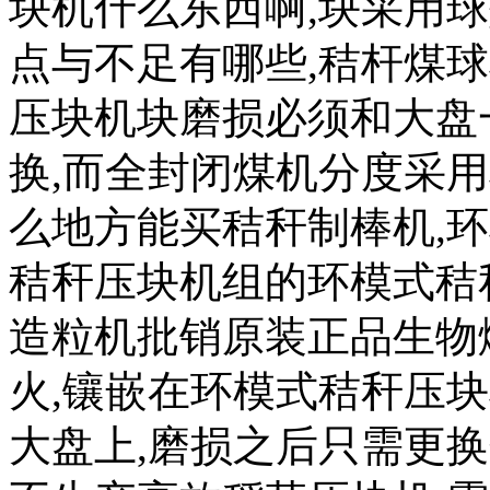
块机什么东西啊,块采用
点与不足有哪些,秸杆煤
压块机块磨损必须和大盘
换,而全封闭煤机分度采
么地方能买秸秆制棒机,环
秸秆压块机组的环模式秸
造粒机批销原装正品生物
火,镶嵌在环模式秸秆压
大盘上,磨损之后只需更