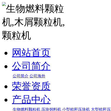
网站首页
公司简介
公司简介
公司海外
荣誉资质
产品中心
生物燃料颗粒机
压块饲料机
小型秸秆压块机
大型秸秆压